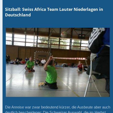
Sitzball: Swiss Africa Team Lauter Niederlagen in
Deutschland
Die Anreise war zwar bedeutend kürzer, die Ausbeute aber auch
deutlich bescheidener: Die Schweizer Auswahl, die im Herbst