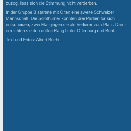
zuzog, liess sich die Stimmung nicht verderben.
In der Gruppe B startete mit Olten eine zweite Schweizer
Mannschaft. Die Solothurner konnten drei Partien für sich
entscheiden, zwei Mal gingen sie als Verlierer vom Platz. Damit
erreichten sie den dritten Rang hinter Offenburg und Bühl.
Text und Fotos: Albert Büchi