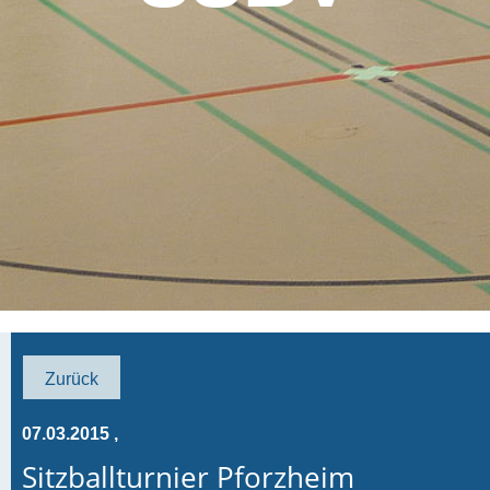
Zurück
07.03.2015
,
Sitzballturnier Pforzheim